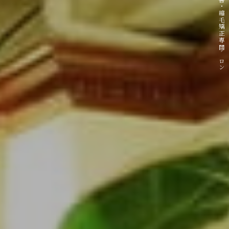
二子新地 髪質改善・縮毛矯正専門サロン