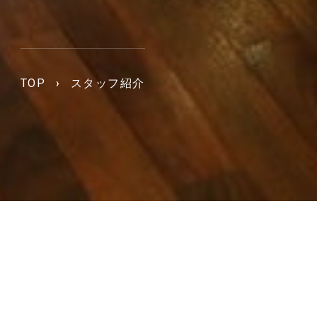
TOP
›
スタッフ紹介