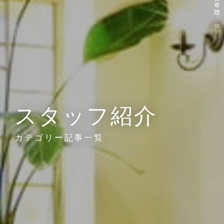
スタッフ紹介
カテゴリー記事一覧