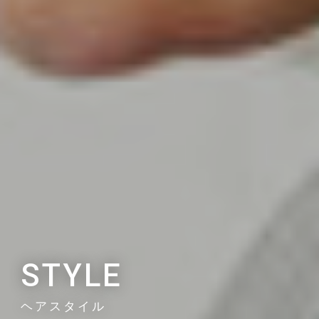
STYLE
ヘアスタイル