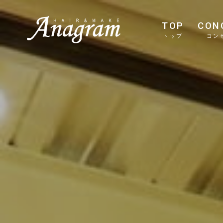
TOP
CON
トップ
コン