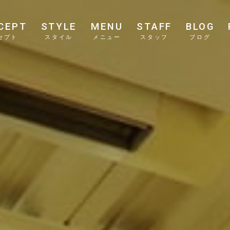
CEPT
STYLE
MENU
STAFF
BLOG
セプト
スタイル
メニュー
スタッフ
ブログ