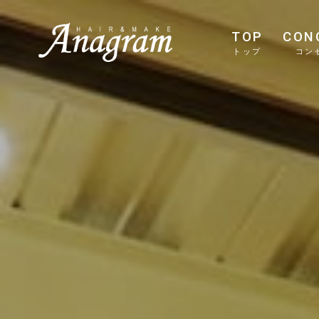
TOP
CON
トップ
コン