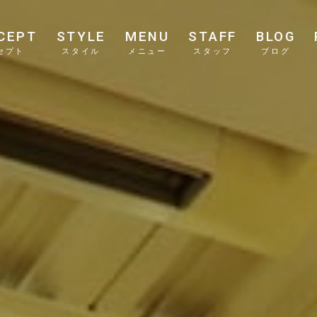
CEPT
STYLE
MENU
STAFF
BLOG
セプト
スタイル
メニュー
スタッフ
ブログ