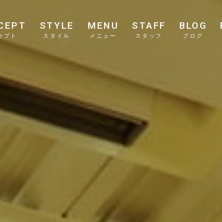
CEPT
STYLE
MENU
STAFF
BLOG
セプト
スタイル
メニュー
スタッフ
ブログ