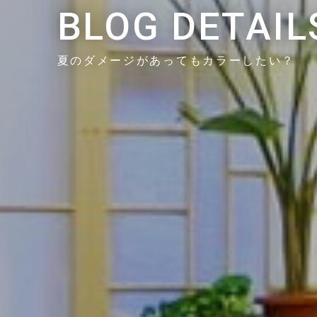
BLOG DETAIL
夏のダメージがあってもカラーしたい？