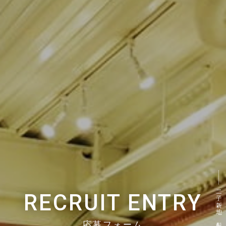
RECRUIT ENTRY
応募フォーム