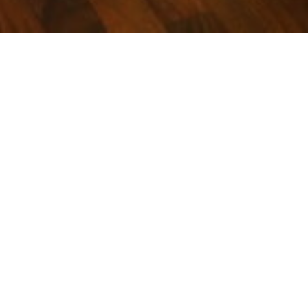
Access
アクセス