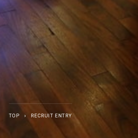
TOP
›
RECRUIT ENTRY