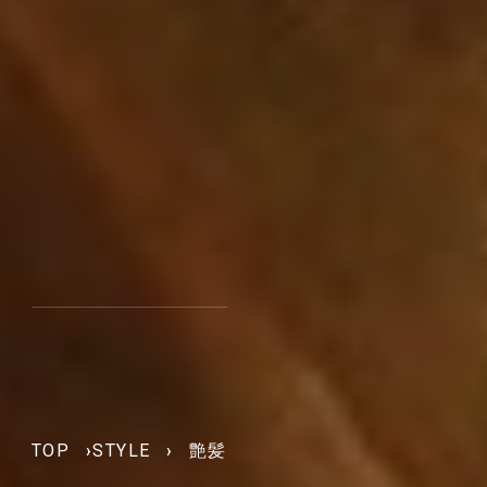
TOP
›
STYLE
›
艶髪