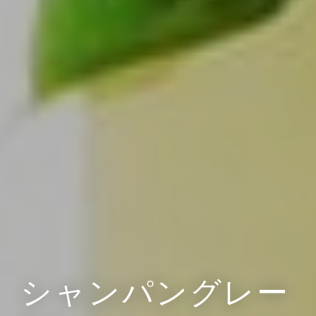
シャンパングレー