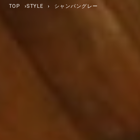
TOP
›
STYLE
›
シャンパングレー