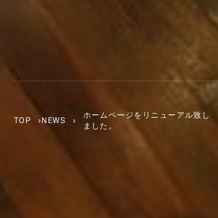
ホームページをリニューアル致し
TOP
›
NEWS
›
ました。