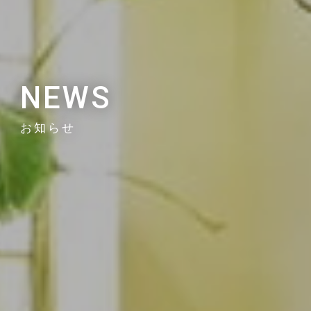
NEWS
お知らせ