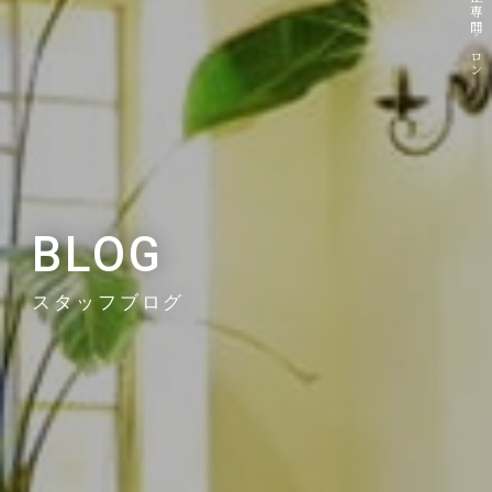
BLOG
スタッフブログ