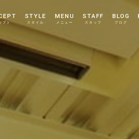
CEPT
STYLE
MENU
STAFF
BLOG
セプト
スタイル
メニュー
スタッフ
ブログ