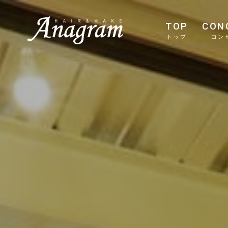
TOP
CON
トップ
コン