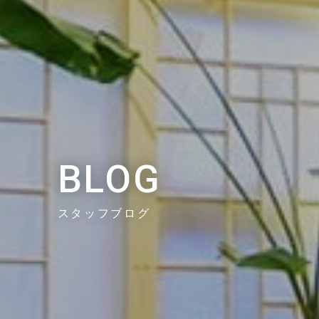
BLOG
スタッフブログ