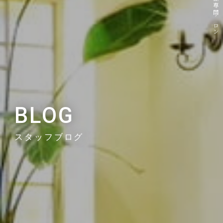
BLOG
スタッフブログ