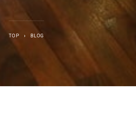
TOP
›
BLOG