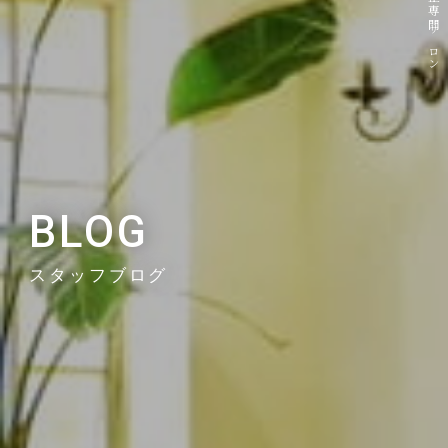
BLOG
スタッフブログ